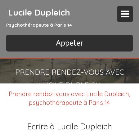
Lucile Dupleich
Psychothérapeute à Paris 14
Appeler
PRENDRE RENDEZ-VOUS AVEC
LUCILE DUPLEICH
Prendre rendez-vous avec Lucile Dupleich,
psychothérapeute à Paris 14
Ecrire à Lucile Dupleich