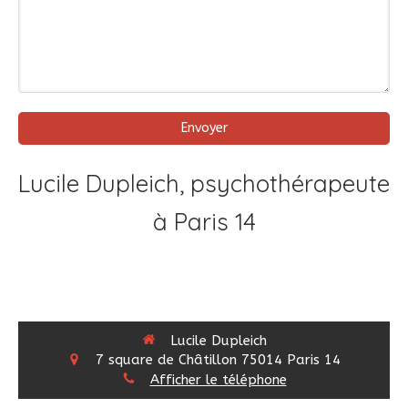
Envoyer
Lucile Dupleich, psychothérapeute
à Paris 14
Lucile Dupleich
7 square de Châtillon
75014
Paris 14
Afficher le téléphone