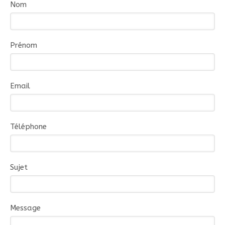
Nom
Prénom
Email
Téléphone
Sujet
Message